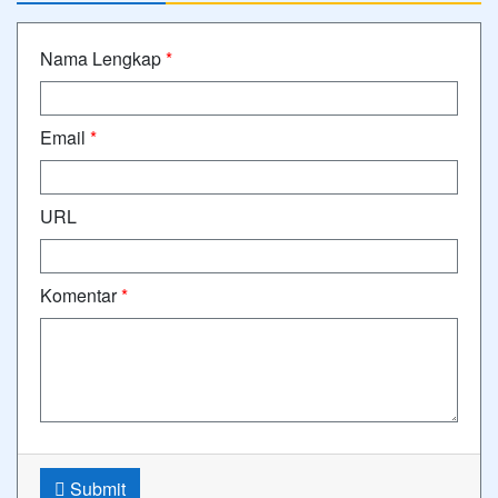
Nama Lengkap
*
Email
*
URL
Komentar
*
Submit