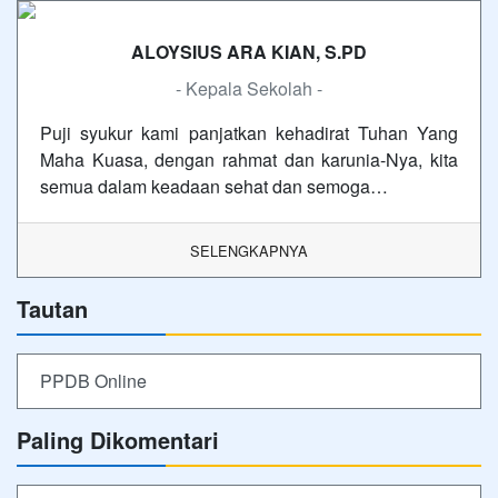
ALOYSIUS ARA KIAN, S.PD
- Kepala Sekolah -
Puji syukur kami panjatkan kehadirat Tuhan Yang
Maha Kuasa, dengan rahmat dan karunia-Nya, kita
semua dalam keadaan sehat dan semoga…
SELENGKAPNYA
Tautan
PPDB Online
Paling Dikomentari