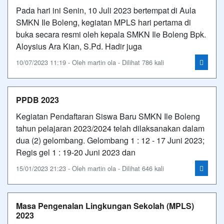
Pada hari ini Senin, 10 Juli 2023 bertempat di Aula
SMKN Ile Boleng, kegiatan MPLS hari pertama di
buka secara resmi oleh kepala SMKN Ile Boleng Bpk.
Aloysius Ara Kian, S.Pd. Hadir juga
10/07/2023 11:19 - Oleh martin ola - Dilihat 786 kali
PPDB 2023
Kegiatan Pendaftaran Siswa Baru SMKN Ile Boleng
tahun pelajaran 2023/2024 telah dilaksanakan dalam
dua (2) gelombang. Gelombang 1 : 12 - 17 Juni 2023;
Regis gel 1 : 19-20 Juni 2023 dan
15/01/2023 21:23 - Oleh martin ola - Dilihat 646 kali
Masa Pengenalan Lingkungan Sekolah (MPLS)
2023