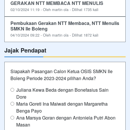
GERAKAN NTT MEMBACA NTT MENULIS
02/10/2024 11:19 - Oleh martin ola - Dilihat 1735 kali
Pembukaan Gerakan NTT Membaca, NTT Menulis
SMKN Ile Boleng
04/10/2024 09:22 - Oleh martin ola - Dilihat 1872 kali
Jajak Pendapat
Siapakah Pasangan Calon Ketua OSIS SMKN Ile
Boleng Periode 2023-2024 pilihan Anda?
Juliana Kewa Beda dengan Bonefasius Sain
Dore
Maria Goreti Ina Maiwati dengan Margaretha
Benga Payo
Ana Marsya Goran dengan Antoniela Putri Abon
Masan