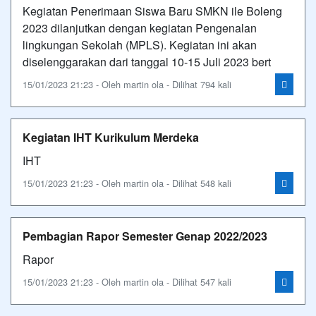
Kegiatan Penerimaan Siswa Baru SMKN ile Boleng
2023 dilanjutkan dengan kegiatan Pengenalan
lingkungan Sekolah (MPLS). Kegiatan ini akan
diselenggarakan dari tanggal 10-15 Juli 2023 bert
15/01/2023 21:23 - Oleh martin ola - Dilihat 794 kali
Kegiatan IHT Kurikulum Merdeka
IHT
15/01/2023 21:23 - Oleh martin ola - Dilihat 548 kali
Pembagian Rapor Semester Genap 2022/2023
Rapor
15/01/2023 21:23 - Oleh martin ola - Dilihat 547 kali