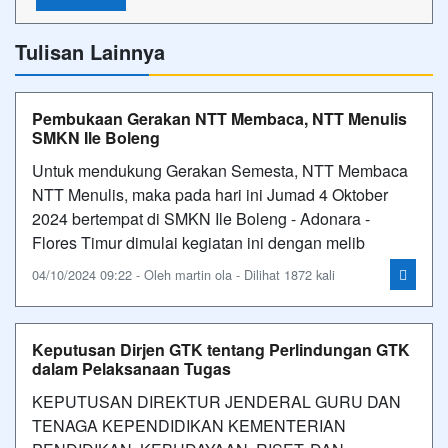
Tulisan Lainnya
Pembukaan Gerakan NTT Membaca, NTT Menulis
SMKN Ile Boleng
Untuk mendukung Gerakan Semesta, NTT Membaca
NTT Menulis, maka pada hari ini Jumad 4 Oktober
2024 bertempat di SMKN Ile Boleng - Adonara -
Flores Timur dimulai kegiatan ini dengan melib
04/10/2024 09:22 - Oleh martin ola - Dilihat 1872 kali
Keputusan Dirjen GTK tentang Perlindungan GTK
dalam Pelaksanaan Tugas
KEPUTUSAN DIREKTUR JENDERAL GURU DAN
TENAGA KEPENDIDIKAN KEMENTERIAN