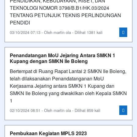
PENDIDIKAN, KEBUDAYAAN, RISET, DAN
TEKNOLOGI NOMOR 3798/B.B1/HK.03/2024
TENTANG PETUNJUK TEKNIS PERLINDUNGAN
PENDIDI
03/10/2024 07:13 - Oleh martin ola - Dilihat 1381 kali
Penandatangan MoU Jejaring Antara SMKN 1
Kupang dengan SMKN Ile Boleng
Bertempat di Ruang Rapat Lantai 2 SMKN Ile Boleng,
telah dilaksanakan Penandatanganan MoU
Kerjasama Jejaring antara SMKN 1 Kupang dan
SMKN Ile Boleng yang diwakilkan oleh Kepala SMKN
1
02/10/2024 08:51 - Oleh martin ola - Dilihat 859 kali
Pembukaan Kegiatan MPLS 2023