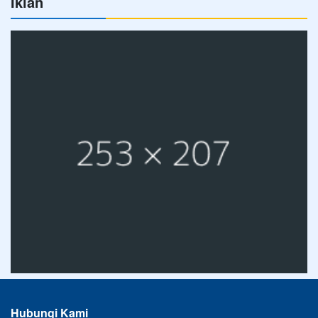
Iklan
Hubungi Kami