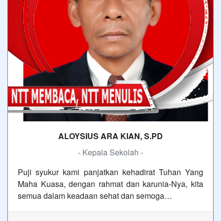
ALOYSIUS ARA KIAN, S.PD
- Kepala Sekolah -
Puji syukur kami panjatkan kehadirat Tuhan Yang
Maha Kuasa, dengan rahmat dan karunia-Nya, kita
semua dalam keadaan sehat dan semoga…