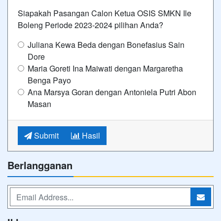
Siapakah Pasangan Calon Ketua OSIS SMKN Ile
Boleng Periode 2023-2024 pilihan Anda?
Juliana Kewa Beda dengan Bonefasius Sain
Dore
Maria Goreti Ina Maiwati dengan Margaretha
Benga Payo
Ana Marsya Goran dengan Antoniela Putri Abon
Masan
Submit
Hasil
Berlangganan