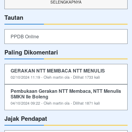
SELENGKAPNYA
Tautan
PPDB Online
Paling Dikomentari
GERAKAN NTT MEMBACA NTT MENULIS
02/10/2024 11:19 - Oleh martin ola - Dilihat 1733 kali
Pembukaan Gerakan NTT Membaca, NTT Menulis
SMKN Ile Boleng
04/10/2024 09:22 - Oleh martin ola - Dilihat 1871 kali
Jajak Pendapat