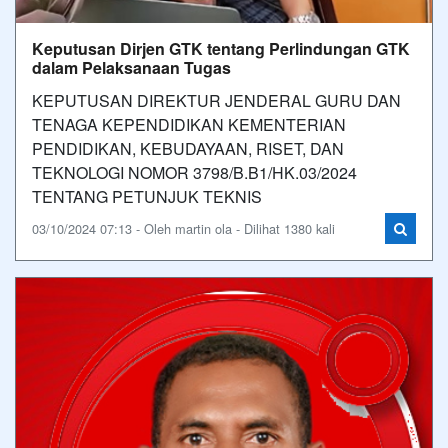
Keputusan Dirjen GTK tentang Perlindungan GTK
dalam Pelaksanaan Tugas
KEPUTUSAN DIREKTUR JENDERAL GURU DAN
TENAGA KEPENDIDIKAN KEMENTERIAN
PENDIDIKAN, KEBUDAYAAN, RISET, DAN
TEKNOLOGI NOMOR 3798/B.B1/HK.03/2024
TENTANG PETUNJUK TEKNIS
03/10/2024 07:13 - Oleh martin ola - Dilihat 1380 kali