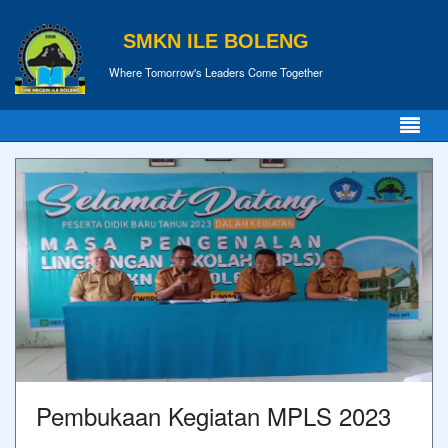
SMKN ILE BOLENG
Where Tomorrow's Leaders Come Together
Pembukaan Kegiatan MPLS 2023