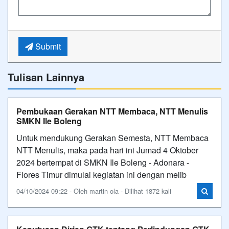
Submit
Tulisan Lainnya
Pembukaan Gerakan NTT Membaca, NTT Menulis
SMKN Ile Boleng
Untuk mendukung Gerakan Semesta, NTT Membaca
NTT Menulis, maka pada hari ini Jumad 4 Oktober
2024 bertempat di SMKN Ile Boleng - Adonara -
Flores Timur dimulai kegiatan ini dengan melib
04/10/2024 09:22 - Oleh martin ola - Dilihat 1872 kali