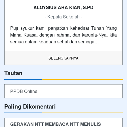
ALOYSIUS ARA KIAN, S.PD
- Kepala Sekolah -
Puji syukur kami panjatkan kehadirat Tuhan Yang
Maha Kuasa, dengan rahmat dan karunia-Nya, kita
semua dalam keadaan sehat dan semoga…
SELENGKAPNYA
Tautan
PPDB Online
Paling Dikomentari
GERAKAN NTT MEMBACA NTT MENULIS