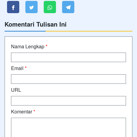
Komentari Tulisan Ini
Nama Lengkap
*
Email
*
URL
Komentar
*