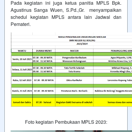
Pada kegiatan ini juga ketua panitia MPLS Bpk.
Agustinus Sanga Wuen, S.Pd.,Gr. menyampaikan
schedul kegiatan MPLS antara lain Jadwal dan
Pemateri.
Foto kegiatan Pembukaan MPLS 2023: