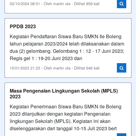
02/10/2024 08:51 - Oleh martin ola - Dilihat 859 kali
PPDB 2023
Kegiatan Pendaftaran Siswa Baru SMKN Ile Boleng
tahun pelajaran 2023/2024 telah dilaksanakan dalam
dua (2) gelombang. Gelombang 1 : 12 - 17 Juni 2023;
Regis gel 1 : 19-20 Juni 2023 dan
15/01/2023 21:23 - Oleh martin ola - Dilihat 646 kali
Masa Pengenalan Lingkungan Sekolah (MPLS)
2023
Kegiatan Penerimaan Siswa Baru SMKN ile Boleng
2023 dilanjutkan dengan kegiatan Pengenalan
lingkungan Sekolah (MPLS). Kegiatan ini akan
diselenggarakan dari tanggal 10-15 Juli 2023 bert