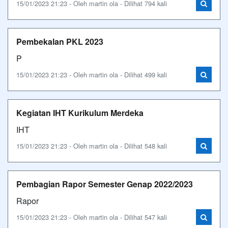
15/01/2023 21:23 - Oleh martin ola - Dilihat 794 kali
Pembekalan PKL 2023
P
15/01/2023 21:23 - Oleh martin ola - Dilihat 499 kali
Kegiatan IHT Kurikulum Merdeka
IHT
15/01/2023 21:23 - Oleh martin ola - Dilihat 548 kali
Pembagian Rapor Semester Genap 2022/2023
Rapor
15/01/2023 21:23 - Oleh martin ola - Dilihat 547 kali