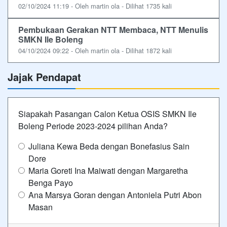
02/10/2024 11:19 - Oleh martin ola - Dilihat 1735 kali
Pembukaan Gerakan NTT Membaca, NTT Menulis
SMKN Ile Boleng
04/10/2024 09:22 - Oleh martin ola - Dilihat 1872 kali
Jajak Pendapat
Siapakah Pasangan Calon Ketua OSIS SMKN Ile
Boleng Periode 2023-2024 pilihan Anda?
Juliana Kewa Beda dengan Bonefasius Sain
Dore
Maria Goreti Ina Maiwati dengan Margaretha
Benga Payo
Ana Marsya Goran dengan Antoniela Putri Abon
Masan