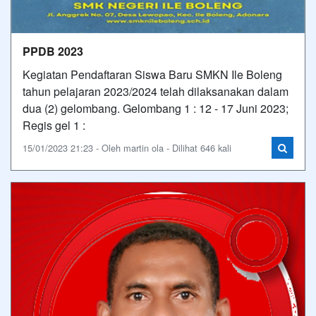
PPDB 2023
Kegiatan Pendaftaran Siswa Baru SMKN Ile Boleng
tahun pelajaran 2023/2024 telah dilaksanakan dalam
dua (2) gelombang. Gelombang 1 : 12 - 17 Juni 2023;
Regis gel 1 :
15/01/2023 21:23 - Oleh martin ola - Dilihat 646 kali