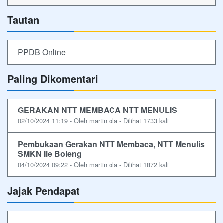
Tautan
PPDB Online
Paling Dikomentari
GERAKAN NTT MEMBACA NTT MENULIS
02/10/2024 11:19 - Oleh martin ola - Dilihat 1733 kali
Pembukaan Gerakan NTT Membaca, NTT Menulis
SMKN Ile Boleng
04/10/2024 09:22 - Oleh martin ola - Dilihat 1872 kali
Jajak Pendapat