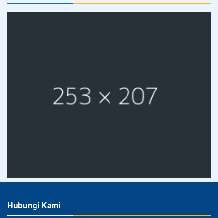
Hubungi Kami