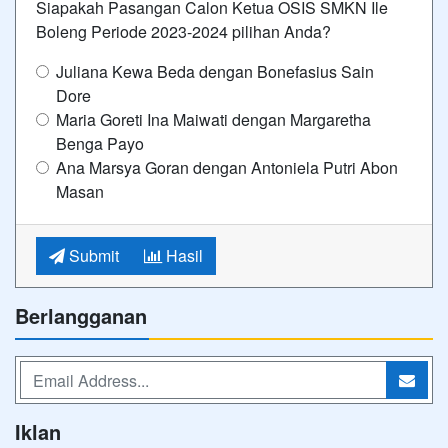
Siapakah Pasangan Calon Ketua OSIS SMKN Ile
Boleng Periode 2023-2024 pilihan Anda?
Juliana Kewa Beda dengan Bonefasius Sain
Dore
Maria Goreti Ina Maiwati dengan Margaretha
Benga Payo
Ana Marsya Goran dengan Antoniela Putri Abon
Masan
Submit
Hasil
Berlangganan
Iklan