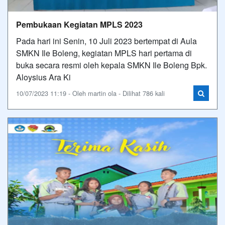
Pembukaan Kegiatan MPLS 2023
Pada hari ini Senin, 10 Juli 2023 bertempat di Aula
SMKN Ile Boleng, kegiatan MPLS hari pertama di
buka secara resmi oleh kepala SMKN Ile Boleng Bpk.
Aloysius Ara Ki
10/07/2023 11:19 - Oleh martin ola - Dilihat 786 kali