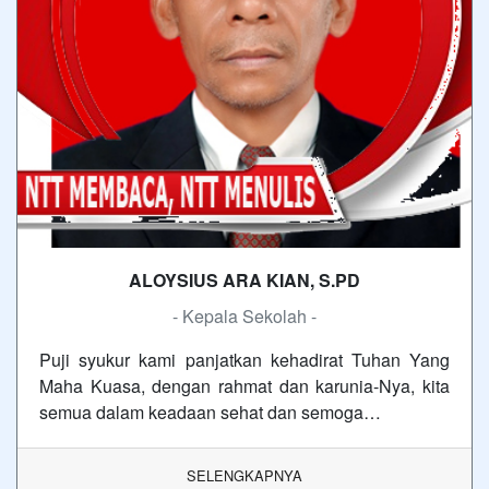
ALOYSIUS ARA KIAN, S.PD
- Kepala Sekolah -
Puji syukur kami panjatkan kehadirat Tuhan Yang
Maha Kuasa, dengan rahmat dan karunia-Nya, kita
semua dalam keadaan sehat dan semoga…
SELENGKAPNYA