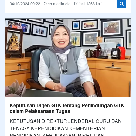
04/10/2024 09:22 - Oleh martin ola - Dilihat 1868 kali
Keputusan Dirjen GTK tentang Perlindungan GTK
dalam Pelaksanaan Tugas
KEPUTUSAN DIREKTUR JENDERAL GURU DAN
TENAGA KEPENDIDIKAN KEMENTERIAN
PENDIDIKAN, KEBUDAYAAN, RISET, DAN