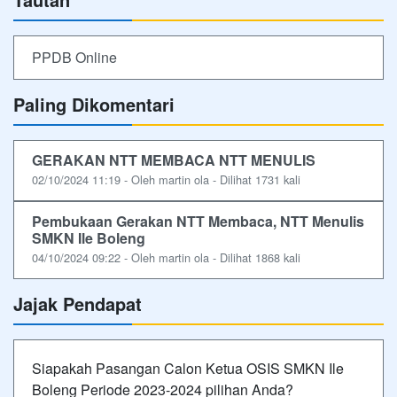
PPDB Online
Paling Dikomentari
GERAKAN NTT MEMBACA NTT MENULIS
02/10/2024 11:19 - Oleh martin ola - Dilihat 1731 kali
Pembukaan Gerakan NTT Membaca, NTT Menulis
SMKN Ile Boleng
04/10/2024 09:22 - Oleh martin ola - Dilihat 1868 kali
Jajak Pendapat
Siapakah Pasangan Calon Ketua OSIS SMKN Ile
Boleng Periode 2023-2024 pilihan Anda?