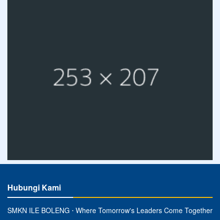
Hubungi Kami
SMKN ILE BOLENG ⋅ Where Tomorrow's Leaders Come Together