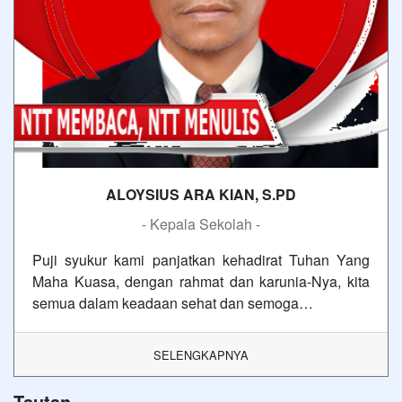
ALOYSIUS ARA KIAN, S.PD
- Kepala Sekolah -
Puji syukur kami panjatkan kehadirat Tuhan Yang
Maha Kuasa, dengan rahmat dan karunia-Nya, kita
semua dalam keadaan sehat dan semoga…
SELENGKAPNYA
Tautan