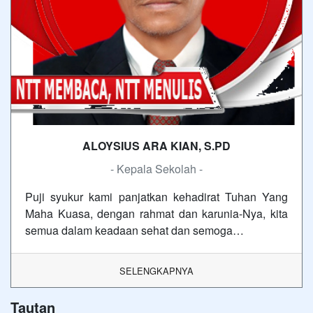
ALOYSIUS ARA KIAN, S.PD
- Kepala Sekolah -
Puji syukur kami panjatkan kehadirat Tuhan Yang
Maha Kuasa, dengan rahmat dan karunia-Nya, kita
semua dalam keadaan sehat dan semoga…
SELENGKAPNYA
Tautan