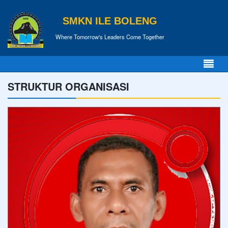
SMKN ILE BOLENG
Where Tomorrow's Leaders Come Together
STRUKTUR ORGANISASI