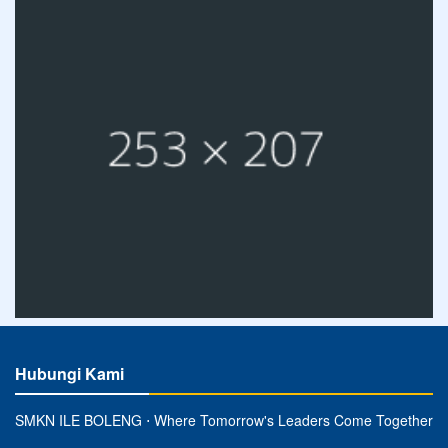
Hubungi Kami
SMKN ILE BOLENG ⋅ Where Tomorrow's Leaders Come Together