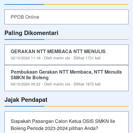
PPDB Online
Paling Dikomentari
GERAKAN NTT MEMBACA NTT MENULIS
02/10/2024 11:19 - Oleh martin ola - Dilihat 1731 kali
Pembukaan Gerakan NTT Membaca, NTT Menulis
SMKN Ile Boleng
04/10/2024 09:22 - Oleh martin ola - Dilihat 1870 kali
Jajak Pendapat
Siapakah Pasangan Calon Ketua OSIS SMKN Ile
Boleng Periode 2023-2024 pilihan Anda?