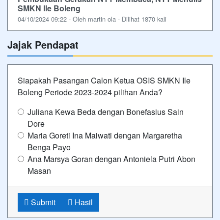
SMKN Ile Boleng
04/10/2024 09:22 - Oleh martin ola - Dilihat 1870 kali
Jajak Pendapat
Siapakah Pasangan Calon Ketua OSIS SMKN Ile
Boleng Periode 2023-2024 pilihan Anda?
Juliana Kewa Beda dengan Bonefasius Sain
Dore
Maria Goreti Ina Maiwati dengan Margaretha
Benga Payo
Ana Marsya Goran dengan Antoniela Putri Abon
Masan
Submit
Hasil